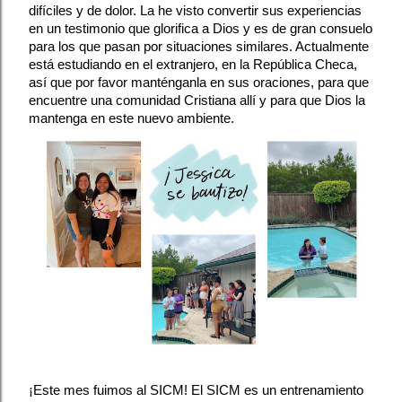
difíciles y de dolor. La he visto convertir sus experiencias 
en un testimonio que glorifica a Dios y es de gran consuelo 
para los que pasan por situaciones similares. Actualmente 
está estudiando en el extranjero, en la República Checa, 
así que por favor manténganla en sus oraciones, para que 
encuentre una comunidad Cristiana allí y para que Dios la 
mantenga en este nuevo ambiente.
¡Este mes fuimos al SICM! El SICM es un entrenamiento 