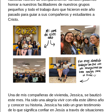
honrar a nuestros facilitadores de nuestros grupos 
pequeños y todo el trabajo duro que hicieron este año 
pasado para guiar a sus compañeros y estudiantes a 
Cristo.
Una de mis compañeras de vivienda, Jessica, se bautizó 
este mes. Ha sido una alegría vivir con ella este último año 
y conocer su historia. Jessica ha sido un gran testimonio 
de lo que significa confiar en Jesús a través de situaciones 