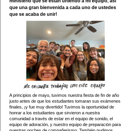
ministerio que se están uniendo a mi equipo, así 
que una gran bienvenida a cada uno de ustedes 
que se acaba de unir!
A principios de mayo, tuvimos nuestra fiesta de fin de año 
justo antes de que los estudiantes tomaran sus exámenes 
finales, ¡y fue muy divertido! Tuvimos la oportunidad de 
honrar a los estudiantes que sirvieron a nuestra 
comunidad a través de estar en el equipo de sonido, el 
equipo de adoración, y nuestro equipo de preparación para 
nuestras noches de compañerismo. También pudimos 