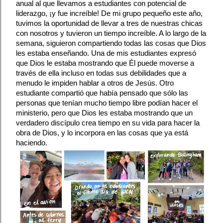
anual al que llevamos a estudiantes con potencial de 
liderazgo, ¡y fue increíble! De mi grupo pequeño este año, 
tuvimos la oportunidad de llevar a tres de nuestras chicas 
con nosotros y tuvieron un tiempo increíble. A lo largo de la 
semana, siguieron compartiendo todas las cosas que Dios 
les estaba enseñando. Una de mis estudiantes expresó 
que Dios le estaba mostrando que Él puede moverse a 
través de ella incluso en todas sus debilidades que a 
menudo le impiden hablar a otros de Jesús. Otro 
estudiante compartió que había pensado que sólo las 
personas que tenían mucho tiempo libre podían hacer el 
ministerio, pero que Dios les estaba mostrando que un 
verdadero discípulo crea tiempo en su vida para hacer la 
obra de Dios, y lo incorpora en las cosas que ya está 
haciendo.