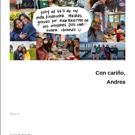
Con cariño,
Andrea
Share