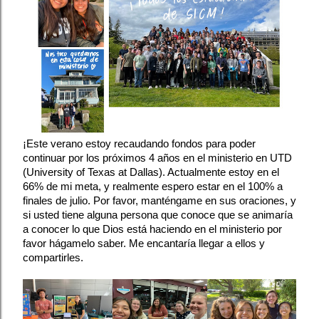
¡Este verano estoy recaudando fondos para poder 
continuar por los próximos 4 años en el ministerio en UTD 
(University of Texas at Dallas). Actualmente estoy en el 
66% de mi meta, y realmente espero estar en el 100% a 
finales de julio. Por favor, manténgame en sus oraciones, y 
si usted tiene alguna persona que conoce que se animaría 
a conocer lo que Dios está haciendo en el ministerio por 
favor hágamelo saber. Me encantaría llegar a ellos y 
compartirles.